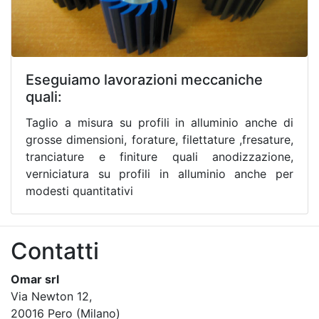
Eseguiamo lavorazioni meccaniche
quali:
Taglio a misura su profili in alluminio anche di
grosse dimensioni, forature, filettature ,fresature,
tranciature e finiture quali anodizzazione,
verniciatura su profili in alluminio anche per
modesti quantitativi
Contatti
Omar srl
Via Newton 12,
20016 Pero (Milano)