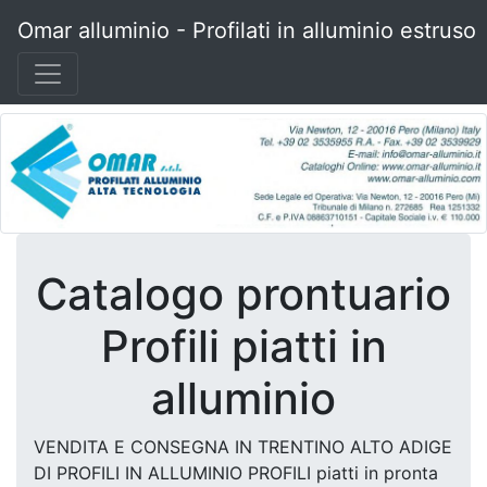
Omar alluminio - Profilati in alluminio estruso
Catalogo prontuario
Profili piatti in
alluminio
VENDITA E CONSEGNA IN TRENTINO ALTO ADIGE
DI PROFILI IN ALLUMINIO PROFILI piatti in pronta