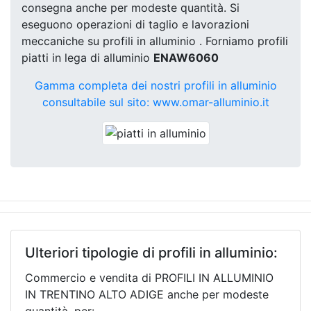
consegna anche per modeste quantità. Si
eseguono operazioni di taglio e lavorazioni
meccaniche su profili in alluminio . Forniamo profili
piatti in lega di alluminio
ENAW6060
Gamma completa dei nostri profili in alluminio
consultabile sul sito: www.omar-alluminio.it
Ulteriori tipologie di profili in alluminio:
Commercio e vendita di PROFILI IN ALLUMINIO
IN TRENTINO ALTO ADIGE anche per modeste