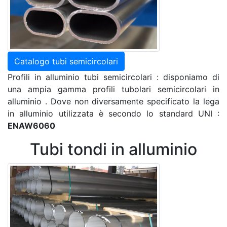
Catalogo tubi semicircolari
Profili in alluminio tubi semicircolari : disponiamo di
una ampia gamma profili tubolari semicircolari in
alluminio . Dove non diversamente specificato la lega
in alluminio utilizzata è secondo lo standard UNI :
ENAW6060
Tubi tondi in alluminio