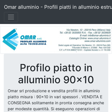
Omar alluminio - Profili piatti in alluminio estr
Profilo piatto in
alluminio 90x10
Omar srl produzione e vendita profili in alluminio
piatto misura : 90x10 in vari spessori . VENDITA E
CONSEGNA solitamente in pronta consegna anche
per modeste quantità. Si eseguono operazioni di