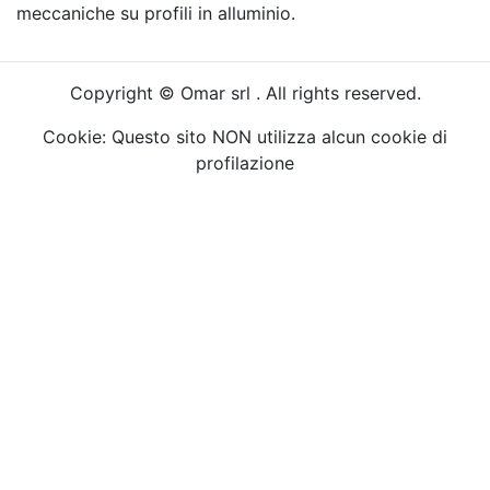
meccaniche su profili in alluminio.
Copyright © Omar srl . All rights reserved.
Cookie: Questo sito NON utilizza alcun cookie di
profilazione