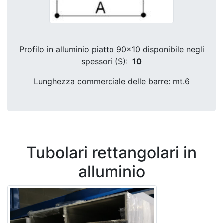
Profilo in alluminio piatto 90x10 disponibile negli
spessori (S):
10
Lunghezza commerciale delle barre: mt.6
Tubolari rettangolari in
alluminio