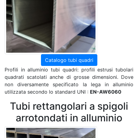
Catalogo tubi quadri
Profili in alluminio tubi quadri: profili estrusi tubolari
quadrati scatolati anche di grosse dimensioni. Dove
non diversamente specificato la lega in alluminio
utilizzata secondo lo standard UNI :
EN-AW6060
Tubi rettangolari a spigoli
arrotondati in alluminio