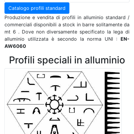
Catalogo profili standard
Produzione e vendita di profili in alluminio standard /
commerciali disponibili a stock in barre solitamente da
mt 6 . Dove non diversamente specificato la lega di
alluminio utilizzata è secondo la norma UNI :
EN-
AW6060
Profili speciali in alluminio