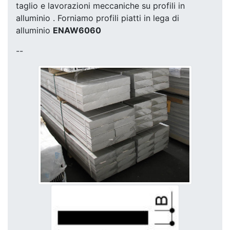
taglio e lavorazioni meccaniche su profili in
alluminio . Forniamo profili piatti in lega di
alluminio
ENAW6060
--