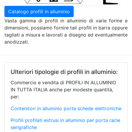
Catalogo profili in alluminio
Vasta gamma di profili in alluminio di varie forme e
dimensioni, possiamo fornire tali profili in barra oppure
tagliati a misura e lavorati a disegno ed eventualmente
anodizzati.
Ulteriori tipologie di profili in alluminio:
Commercio e vendita di PROFILI IN ALLUMINIO
IN TUTTA ITALIA anche per modeste quantità,
per:
Contenitori in alluminio porta schede elettroniche
Profili profilati estrusi in alluminio per porta racle
serigrafiche