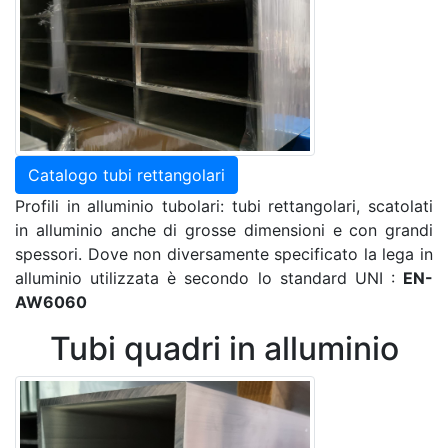
Catalogo tubi rettangolari
Profili in alluminio tubolari: tubi rettangolari, scatolati
in alluminio anche di grosse dimensioni e con grandi
spessori. Dove non diversamente specificato la lega in
alluminio utilizzata è secondo lo standard UNI :
EN-
AW6060
Tubi quadri in alluminio