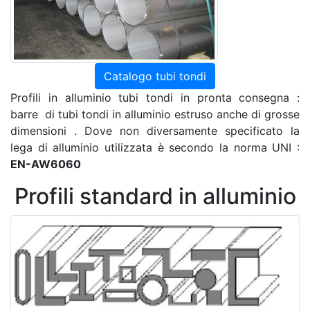
Catalogo tubi tondi
Profili in alluminio tubi tondi in pronta consegna :
barre di tubi tondi in alluminio estruso anche di grosse
dimensioni . Dove non diversamente specificato la
lega di alluminio utilizzata è secondo la norma UNI :
EN-AW6060
Profili standard in alluminio