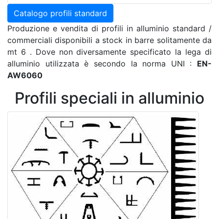
Catalogo profili standard
Produzione e vendita di profili in alluminio standard /
commerciali disponibili a stock in barre solitamente da
mt 6 . Dove non diversamente specificato la lega di
alluminio utilizzata è secondo la norma UNI :
EN-
AW6060
Profili speciali in alluminio