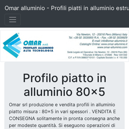
Omar alluminio - Profili piatti in alluminio estr
Profilo piatto in
alluminio 80x5
Omar srl produzione e vendita profili in alluminio
piatto misura : 80x5 in vari spessori . VENDITA E
CONSEGNA solitamente in pronta consegna anche
per modeste quantità. Si eseguono operazioni di