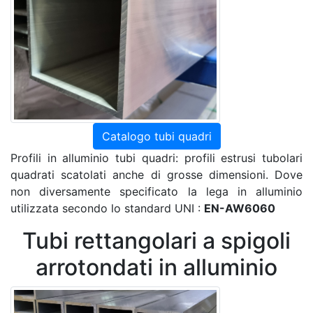
Catalogo tubi quadri
Profili in alluminio tubi quadri: profili estrusi tubolari
quadrati scatolati anche di grosse dimensioni. Dove
non diversamente specificato la lega in alluminio
utilizzata secondo lo standard UNI :
EN-AW6060
Tubi rettangolari a spigoli
arrotondati in alluminio