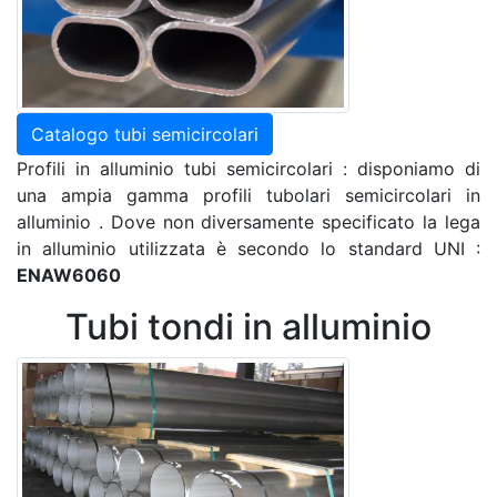
Catalogo tubi semicircolari
Profili in alluminio tubi semicircolari : disponiamo di
una ampia gamma profili tubolari semicircolari in
alluminio . Dove non diversamente specificato la lega
in alluminio utilizzata è secondo lo standard UNI :
ENAW6060
Tubi tondi in alluminio