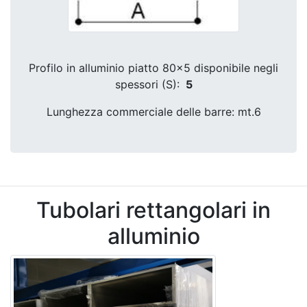
Profilo in alluminio piatto 80x5 disponibile negli
spessori (S):
5
Lunghezza commerciale delle barre: mt.6
Tubolari rettangolari in
alluminio