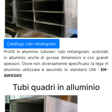
Catalogo tubi rettangolari
Profili in alluminio tubolari: tubi rettangolari, scatolati
in alluminio anche di grosse dimensioni e con grandi
spessori. Dove non diversamente specificato la lega in
alluminio utilizzata è secondo lo standard UNI :
EN-
AW6060
Tubi quadri in alluminio