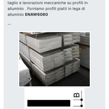
taglio e lavorazioni meccaniche su profili in
alluminio . Forniamo profili piatti in lega di
alluminio
ENAW6060
--