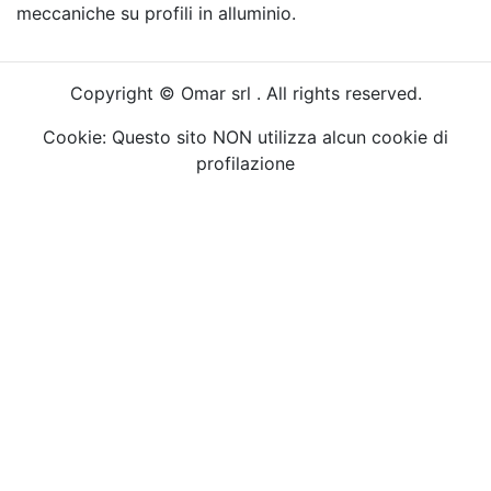
meccaniche su profili in alluminio.
Copyright © Omar srl . All rights reserved.
Cookie: Questo sito NON utilizza alcun cookie di
profilazione