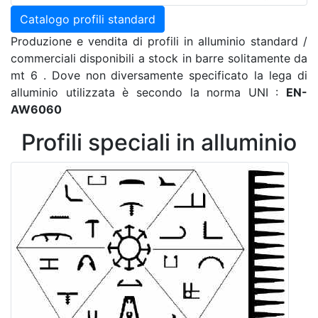
Catalogo profili standard
Produzione e vendita di profili in alluminio standard /
commerciali disponibili a stock in barre solitamente da
mt 6 . Dove non diversamente specificato la lega di
alluminio utilizzata è secondo la norma UNI :
EN-
AW6060
Profili speciali in alluminio