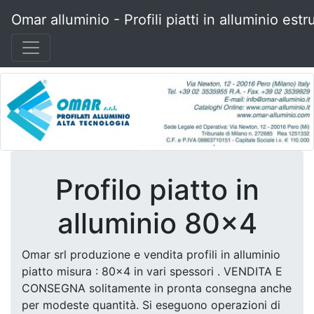
Omar alluminio - Profili piatti in alluminio estr
Profilo piatto in
alluminio 80x4
Omar srl produzione e vendita profili in alluminio
piatto misura : 80x4 in vari spessori . VENDITA E
CONSEGNA solitamente in pronta consegna anche
per modeste quantità. Si eseguono operazioni di