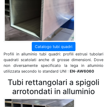
Catalogo tubi quadri
Profili in alluminio tubi quadri: profili estrusi tubolari
quadrati scatolati anche di grosse dimensioni. Dove
non diversamente specificato la lega in alluminio
utilizzata secondo lo standard UNI :
EN-AW6060
Tubi rettangolari a spigoli
arrotondati in alluminio