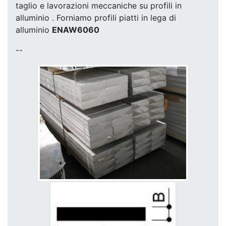
taglio e lavorazioni meccaniche su profili in
alluminio . Forniamo profili piatti in lega di
alluminio
ENAW6060
--