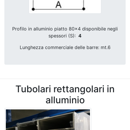
Profilo in alluminio piatto 80x4 disponibile negli
spessori (S):
4
Lunghezza commerciale delle barre: mt.6
Tubolari rettangolari in
alluminio