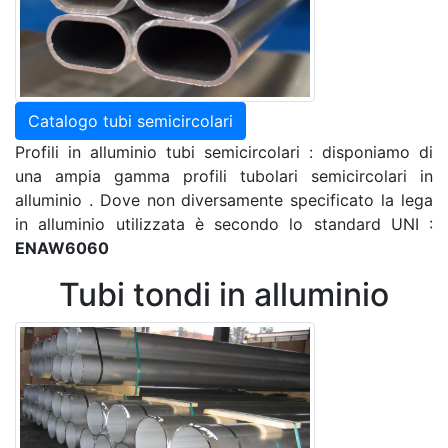
Catalogo tubi semicircolari
Profili in alluminio tubi semicircolari : disponiamo di
una ampia gamma profili tubolari semicircolari in
alluminio . Dove non diversamente specificato la lega
in alluminio utilizzata è secondo lo standard UNI :
ENAW6060
Tubi tondi in alluminio