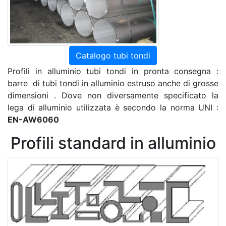
Catalogo tubi tondi
Profili in alluminio tubi tondi in pronta consegna :
barre di tubi tondi in alluminio estruso anche di grosse
dimensioni . Dove non diversamente specificato la
lega di alluminio utilizzata è secondo la norma UNI :
EN-AW6060
Profili standard in alluminio