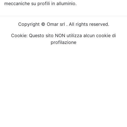
meccaniche su profili in alluminio.
Copyright © Omar srl . All rights reserved.
Cookie: Questo sito NON utilizza alcun cookie di
profilazione