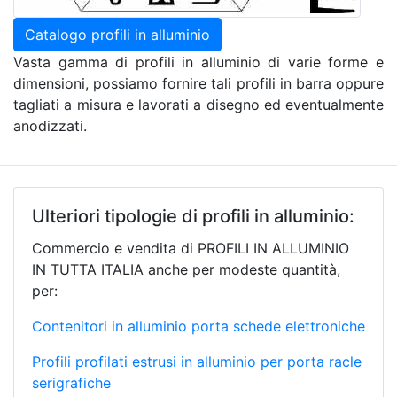
Catalogo profili in alluminio
Vasta gamma di profili in alluminio di varie forme e
dimensioni, possiamo fornire tali profili in barra oppure
tagliati a misura e lavorati a disegno ed eventualmente
anodizzati.
Ulteriori tipologie di profili in alluminio:
Commercio e vendita di PROFILI IN ALLUMINIO
IN TUTTA ITALIA anche per modeste quantità,
per:
Contenitori in alluminio porta schede elettroniche
Profili profilati estrusi in alluminio per porta racle
serigrafiche