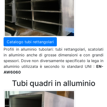
Catalogo tubi rettangolari
Profili in alluminio tubolari: tubi rettangolari, scatolati
in alluminio anche di grosse dimensioni e con grandi
spessori. Dove non diversamente specificato la lega in
alluminio utilizzata è secondo lo standard UNI :
EN-
AW6060
Tubi quadri in alluminio