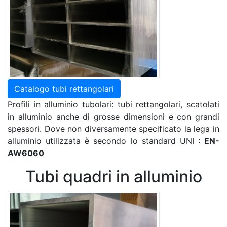
Catalogo tubi rettangolari
Profili in alluminio tubolari: tubi rettangolari, scatolati
in alluminio anche di grosse dimensioni e con grandi
spessori. Dove non diversamente specificato la lega in
alluminio utilizzata è secondo lo standard UNI :
EN-
AW6060
Tubi quadri in alluminio