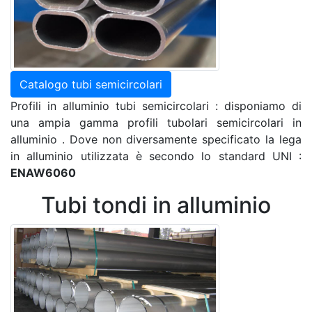
Catalogo tubi semicircolari
Profili in alluminio tubi semicircolari : disponiamo di
una ampia gamma profili tubolari semicircolari in
alluminio . Dove non diversamente specificato la lega
in alluminio utilizzata è secondo lo standard UNI :
ENAW6060
Tubi tondi in alluminio