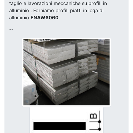
taglio e lavorazioni meccaniche su profili in
alluminio . Forniamo profili piatti in lega di
alluminio
ENAW6060
--