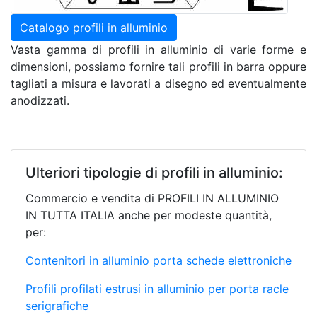
Catalogo profili in alluminio
Vasta gamma di profili in alluminio di varie forme e
dimensioni, possiamo fornire tali profili in barra oppure
tagliati a misura e lavorati a disegno ed eventualmente
anodizzati.
Ulteriori tipologie di profili in alluminio:
Commercio e vendita di PROFILI IN ALLUMINIO
IN TUTTA ITALIA anche per modeste quantità,
per:
Contenitori in alluminio porta schede elettroniche
Profili profilati estrusi in alluminio per porta racle
serigrafiche