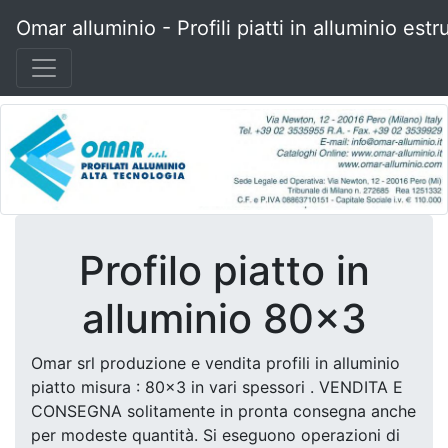
Omar alluminio - Profili piatti in alluminio estr
Profilo piatto in
alluminio 80x3
Omar srl produzione e vendita profili in alluminio
piatto misura : 80x3 in vari spessori . VENDITA E
CONSEGNA solitamente in pronta consegna anche
per modeste quantità. Si eseguono operazioni di