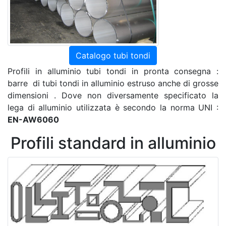
Catalogo tubi tondi
Profili in alluminio tubi tondi in pronta consegna :
barre di tubi tondi in alluminio estruso anche di grosse
dimensioni . Dove non diversamente specificato la
lega di alluminio utilizzata è secondo la norma UNI :
EN-AW6060
Profili standard in alluminio