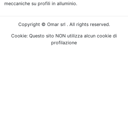
meccaniche su profili in alluminio.
Copyright © Omar srl . All rights reserved.
Cookie: Questo sito NON utilizza alcun cookie di
profilazione