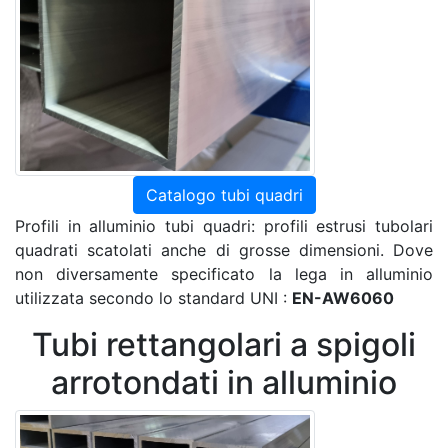
Catalogo tubi quadri
Profili in alluminio tubi quadri: profili estrusi tubolari
quadrati scatolati anche di grosse dimensioni. Dove
non diversamente specificato la lega in alluminio
utilizzata secondo lo standard UNI :
EN-AW6060
Tubi rettangolari a spigoli
arrotondati in alluminio