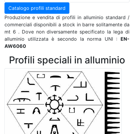
Catalogo profili standard
Produzione e vendita di profili in alluminio standard /
commerciali disponibili a stock in barre solitamente da
mt 6 . Dove non diversamente specificato la lega di
alluminio utilizzata è secondo la norma UNI :
EN-
AW6060
Profili speciali in alluminio