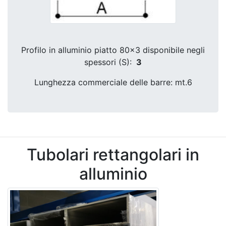
Profilo in alluminio piatto 80x3 disponibile negli
spessori (S):
3
Lunghezza commerciale delle barre: mt.6
Tubolari rettangolari in
alluminio