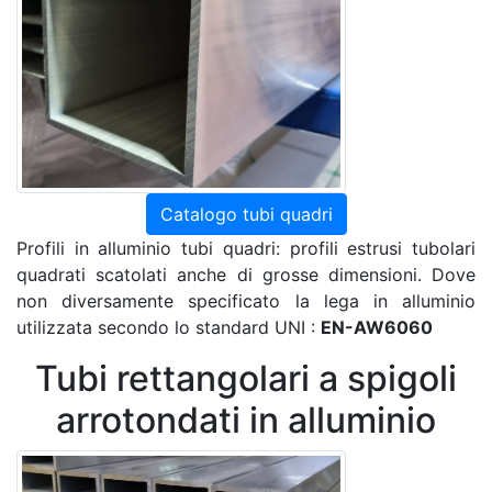
Catalogo tubi quadri
Profili in alluminio tubi quadri: profili estrusi tubolari
quadrati scatolati anche di grosse dimensioni. Dove
non diversamente specificato la lega in alluminio
utilizzata secondo lo standard UNI :
EN-AW6060
Tubi rettangolari a spigoli
arrotondati in alluminio