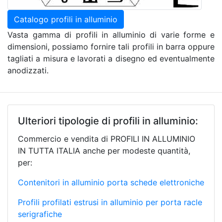
Catalogo profili in alluminio
Vasta gamma di profili in alluminio di varie forme e
dimensioni, possiamo fornire tali profili in barra oppure
tagliati a misura e lavorati a disegno ed eventualmente
anodizzati.
Ulteriori tipologie di profili in alluminio:
Commercio e vendita di PROFILI IN ALLUMINIO
IN TUTTA ITALIA anche per modeste quantità,
per:
Contenitori in alluminio porta schede elettroniche
Profili profilati estrusi in alluminio per porta racle
serigrafiche