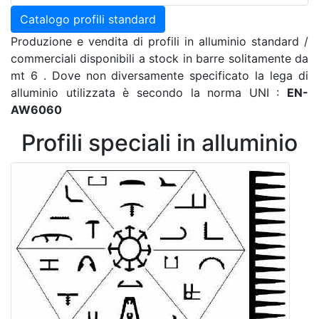
Catalogo profili standard
Produzione e vendita di profili in alluminio standard /
commerciali disponibili a stock in barre solitamente da
mt 6 . Dove non diversamente specificato la lega di
alluminio utilizzata è secondo la norma UNI :
EN-
AW6060
Profili speciali in alluminio