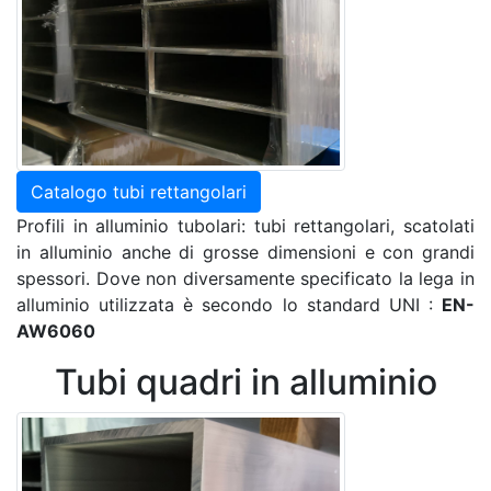
Catalogo tubi rettangolari
Profili in alluminio tubolari: tubi rettangolari, scatolati
in alluminio anche di grosse dimensioni e con grandi
spessori. Dove non diversamente specificato la lega in
alluminio utilizzata è secondo lo standard UNI :
EN-
AW6060
Tubi quadri in alluminio