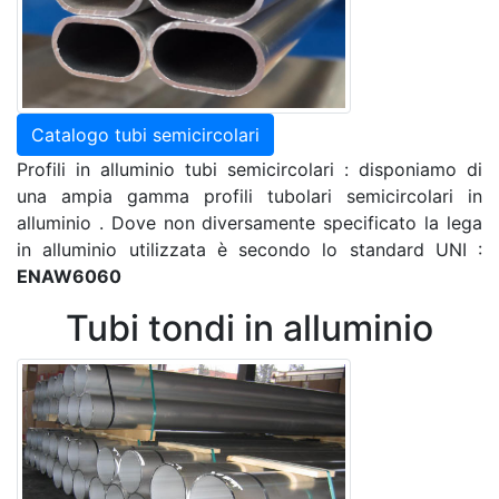
Catalogo tubi semicircolari
Profili in alluminio tubi semicircolari : disponiamo di
una ampia gamma profili tubolari semicircolari in
alluminio . Dove non diversamente specificato la lega
in alluminio utilizzata è secondo lo standard UNI :
ENAW6060
Tubi tondi in alluminio