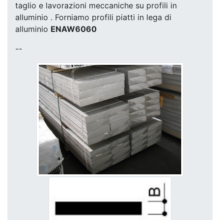
taglio e lavorazioni meccaniche su profili in
alluminio . Forniamo profili piatti in lega di
alluminio
ENAW6060
--