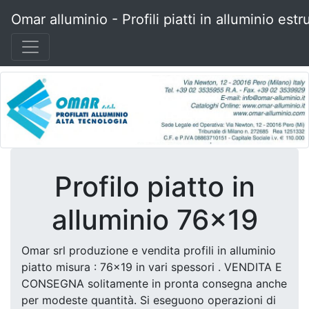
Omar alluminio - Profili piatti in alluminio estr
Profilo piatto in
alluminio 76x19
Omar srl produzione e vendita profili in alluminio
piatto misura : 76x19 in vari spessori . VENDITA E
CONSEGNA solitamente in pronta consegna anche
per modeste quantità. Si eseguono operazioni di