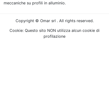
meccaniche su profili in alluminio.
Copyright © Omar srl . All rights reserved.
Cookie: Questo sito NON utilizza alcun cookie di
profilazione