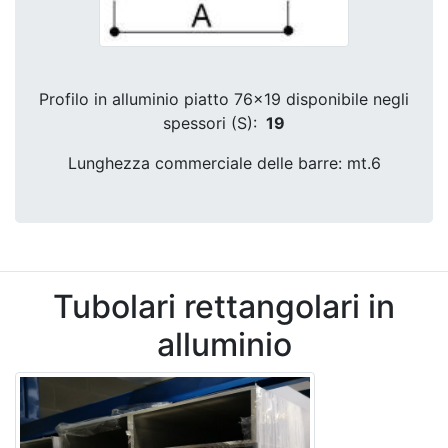
Profilo in alluminio piatto 76x19 disponibile negli
spessori (S):
19
Lunghezza commerciale delle barre: mt.6
Tubolari rettangolari in
alluminio