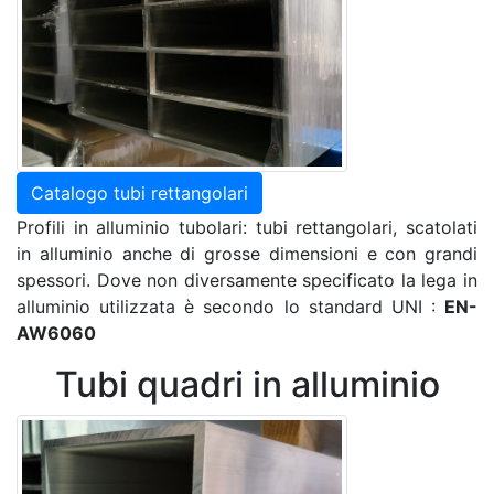
Catalogo tubi rettangolari
Profili in alluminio tubolari: tubi rettangolari, scatolati
in alluminio anche di grosse dimensioni e con grandi
spessori. Dove non diversamente specificato la lega in
alluminio utilizzata è secondo lo standard UNI :
EN-
AW6060
Tubi quadri in alluminio