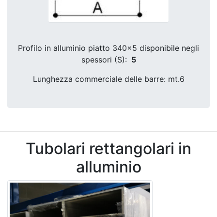
Profilo in alluminio piatto 340x5 disponibile negli
spessori (S):
5
Lunghezza commerciale delle barre: mt.6
Tubolari rettangolari in
alluminio