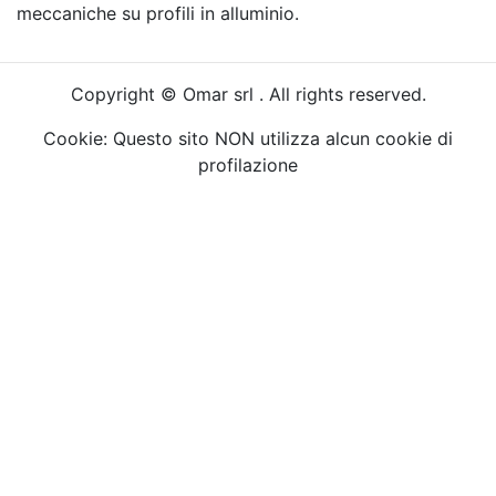
meccaniche su profili in alluminio.
Copyright © Omar srl . All rights reserved.
Cookie: Questo sito NON utilizza alcun cookie di
profilazione