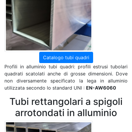
Catalogo tubi quadri
Profili in alluminio tubi quadri: profili estrusi tubolari
quadrati scatolati anche di grosse dimensioni. Dove
non diversamente specificato la lega in alluminio
utilizzata secondo lo standard UNI :
EN-AW6060
Tubi rettangolari a spigoli
arrotondati in alluminio