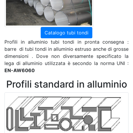
Catalogo tubi tondi
Profili in alluminio tubi tondi in pronta consegna :
barre di tubi tondi in alluminio estruso anche di grosse
dimensioni . Dove non diversamente specificato la
lega di alluminio utilizzata è secondo la norma UNI :
EN-AW6060
Profili standard in alluminio