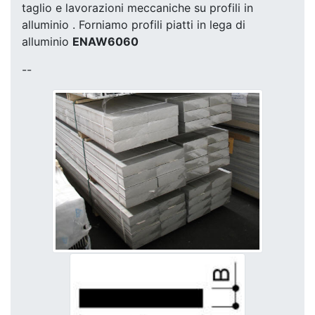
taglio e lavorazioni meccaniche su profili in
alluminio . Forniamo profili piatti in lega di
alluminio
ENAW6060
--