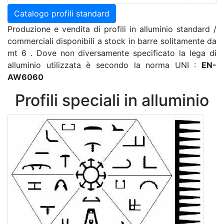
Catalogo profili standard
Produzione e vendita di profili in alluminio standard /
commerciali disponibili a stock in barre solitamente da
mt 6 . Dove non diversamente specificato la lega di
alluminio utilizzata è secondo la norma UNI :
EN-
AW6060
Profili speciali in alluminio