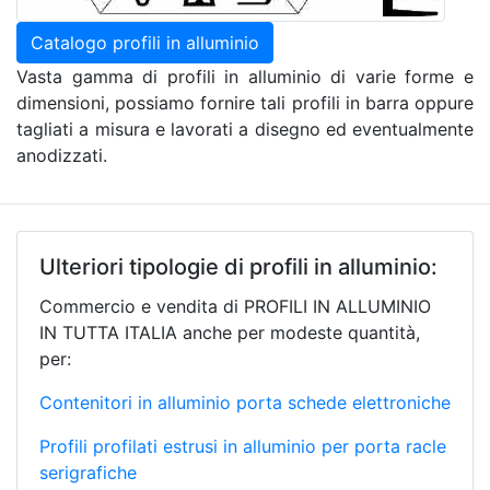
Catalogo profili in alluminio
Vasta gamma di profili in alluminio di varie forme e
dimensioni, possiamo fornire tali profili in barra oppure
tagliati a misura e lavorati a disegno ed eventualmente
anodizzati.
Ulteriori tipologie di profili in alluminio:
Commercio e vendita di PROFILI IN ALLUMINIO
IN TUTTA ITALIA anche per modeste quantità,
per:
Contenitori in alluminio porta schede elettroniche
Profili profilati estrusi in alluminio per porta racle
serigrafiche