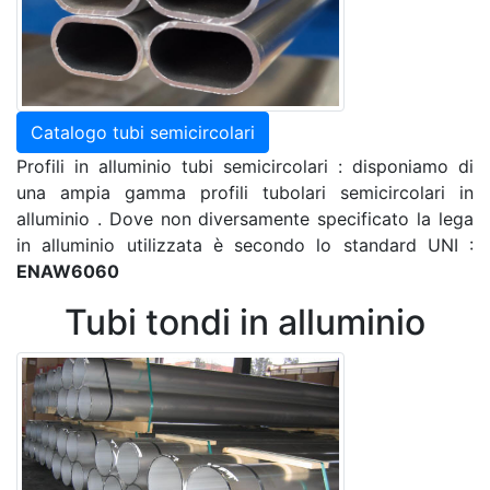
Catalogo tubi semicircolari
Profili in alluminio tubi semicircolari : disponiamo di
una ampia gamma profili tubolari semicircolari in
alluminio . Dove non diversamente specificato la lega
in alluminio utilizzata è secondo lo standard UNI :
ENAW6060
Tubi tondi in alluminio