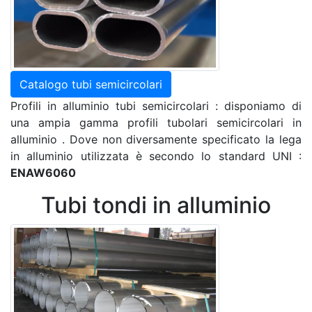
Catalogo tubi semicircolari
Profili in alluminio tubi semicircolari : disponiamo di
una ampia gamma profili tubolari semicircolari in
alluminio . Dove non diversamente specificato la lega
in alluminio utilizzata è secondo lo standard UNI :
ENAW6060
Tubi tondi in alluminio