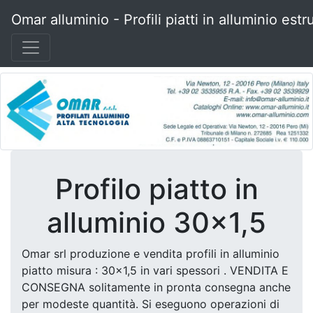
Omar alluminio - Profili piatti in alluminio estr
Profilo piatto in
alluminio 30x1,5
Omar srl produzione e vendita profili in alluminio
piatto misura : 30x1,5 in vari spessori . VENDITA E
CONSEGNA solitamente in pronta consegna anche
per modeste quantità. Si eseguono operazioni di