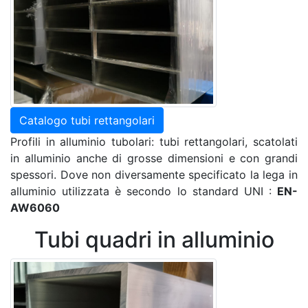
Catalogo tubi rettangolari
Profili in alluminio tubolari: tubi rettangolari, scatolati
in alluminio anche di grosse dimensioni e con grandi
spessori. Dove non diversamente specificato la lega in
alluminio utilizzata è secondo lo standard UNI :
EN-
AW6060
Tubi quadri in alluminio