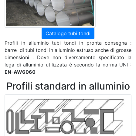
Catalogo tubi tondi
Profili in alluminio tubi tondi in pronta consegna :
barre di tubi tondi in alluminio estruso anche di grosse
dimensioni . Dove non diversamente specificato la
lega di alluminio utilizzata è secondo la norma UNI :
EN-AW6060
Profili standard in alluminio