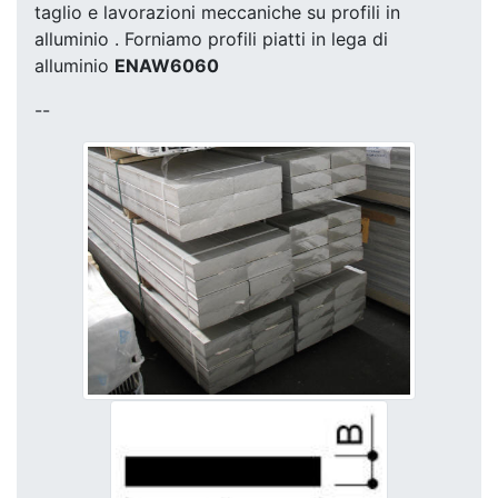
taglio e lavorazioni meccaniche su profili in
alluminio . Forniamo profili piatti in lega di
alluminio
ENAW6060
--