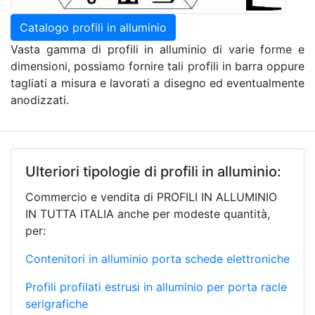
Catalogo profili in alluminio
Vasta gamma di profili in alluminio di varie forme e
dimensioni, possiamo fornire tali profili in barra oppure
tagliati a misura e lavorati a disegno ed eventualmente
anodizzati.
Ulteriori tipologie di profili in alluminio:
Commercio e vendita di PROFILI IN ALLUMINIO
IN TUTTA ITALIA anche per modeste quantità,
per:
Contenitori in alluminio porta schede elettroniche
Profili profilati estrusi in alluminio per porta racle
serigrafiche