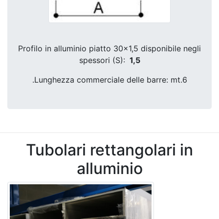
Profilo in alluminio piatto 30x1,5 disponibile negli
spessori (S):
1,5
.Lunghezza commerciale delle barre: mt.6
Tubolari rettangolari in
alluminio