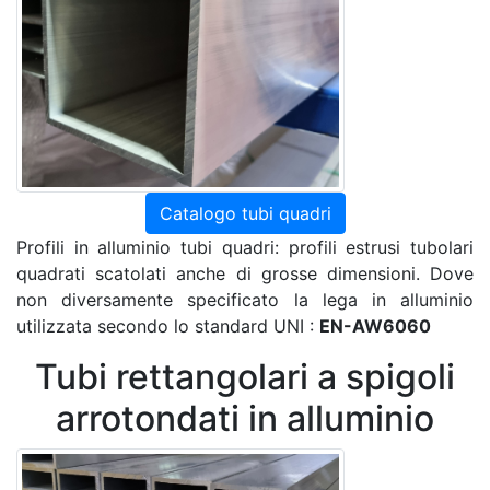
Catalogo tubi quadri
Profili in alluminio tubi quadri: profili estrusi tubolari
quadrati scatolati anche di grosse dimensioni. Dove
non diversamente specificato la lega in alluminio
utilizzata secondo lo standard UNI :
EN-AW6060
Tubi rettangolari a spigoli
arrotondati in alluminio