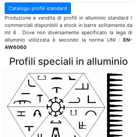
Catalogo profili standard
Produzione e vendita di profili in alluminio standard /
commerciali disponibili a stock in barre solitamente da
mt 6 . Dove non diversamente specificato la lega di
alluminio utilizzata è secondo la norma UNI :
EN-
AW6060
Profili speciali in alluminio