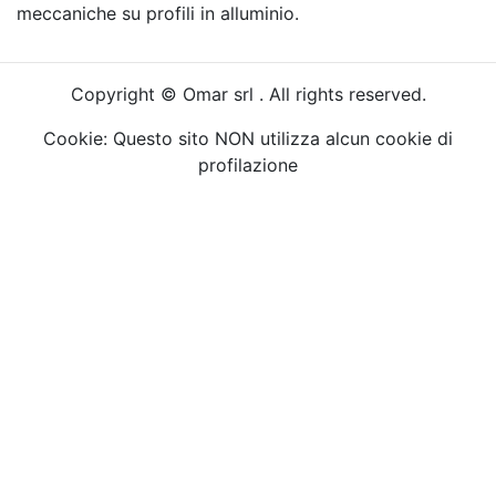
meccaniche su profili in alluminio.
Copyright © Omar srl . All rights reserved.
Cookie: Questo sito NON utilizza alcun cookie di
profilazione