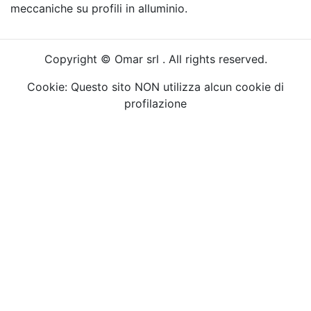
meccaniche su profili in alluminio.
Copyright © Omar srl . All rights reserved.
Cookie: Questo sito NON utilizza alcun cookie di
profilazione