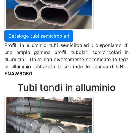
Catalogo tubi semicircolari
Profili in alluminio tubi semicircolari : disponiamo di
una ampia gamma profili tubolari semicircolari in
alluminio . Dove non diversamente specificato la lega
in alluminio utilizzata è secondo lo standard UNI :
ENAW6060
Tubi tondi in alluminio