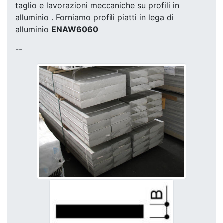
taglio e lavorazioni meccaniche su profili in
alluminio . Forniamo profili piatti in lega di
alluminio
ENAW6060
--