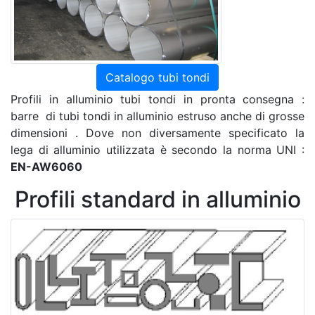
Catalogo tubi tondi
Profili in alluminio tubi tondi in pronta consegna :
barre di tubi tondi in alluminio estruso anche di grosse
dimensioni . Dove non diversamente specificato la
lega di alluminio utilizzata è secondo la norma UNI :
EN-AW6060
Profili standard in alluminio