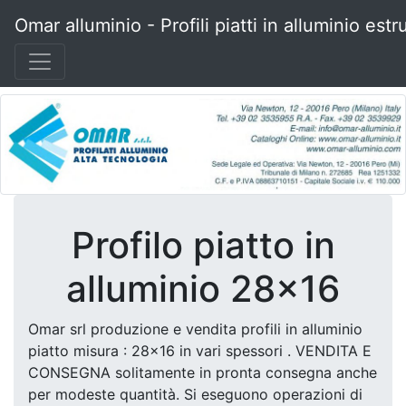
Omar alluminio - Profili piatti in alluminio estr
Profilo piatto in
alluminio 28x16
Omar srl produzione e vendita profili in alluminio
piatto misura : 28x16 in vari spessori . VENDITA E
CONSEGNA solitamente in pronta consegna anche
per modeste quantità. Si eseguono operazioni di