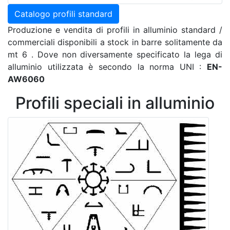
Catalogo profili standard
Produzione e vendita di profili in alluminio standard /
commerciali disponibili a stock in barre solitamente da
mt 6 . Dove non diversamente specificato la lega di
alluminio utilizzata è secondo la norma UNI :
EN-
AW6060
Profili speciali in alluminio