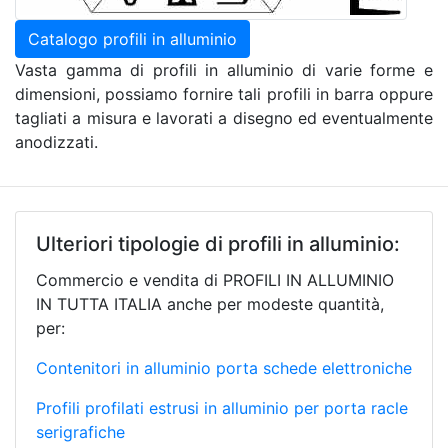
Catalogo profili in alluminio
Vasta gamma di profili in alluminio di varie forme e
dimensioni, possiamo fornire tali profili in barra oppure
tagliati a misura e lavorati a disegno ed eventualmente
anodizzati.
Ulteriori tipologie di profili in alluminio:
Commercio e vendita di PROFILI IN ALLUMINIO
IN TUTTA ITALIA anche per modeste quantità,
per:
Contenitori in alluminio porta schede elettroniche
Profili profilati estrusi in alluminio per porta racle
serigrafiche