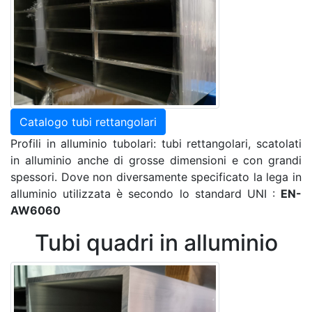
Catalogo tubi rettangolari
Profili in alluminio tubolari: tubi rettangolari, scatolati
in alluminio anche di grosse dimensioni e con grandi
spessori. Dove non diversamente specificato la lega in
alluminio utilizzata è secondo lo standard UNI :
EN-
AW6060
Tubi quadri in alluminio