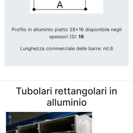
Profilo in alluminio piatto 28x16 disponibile negli
spessori (S):
16
Lunghezza commerciale delle barre: mt.6
Tubolari rettangolari in
alluminio