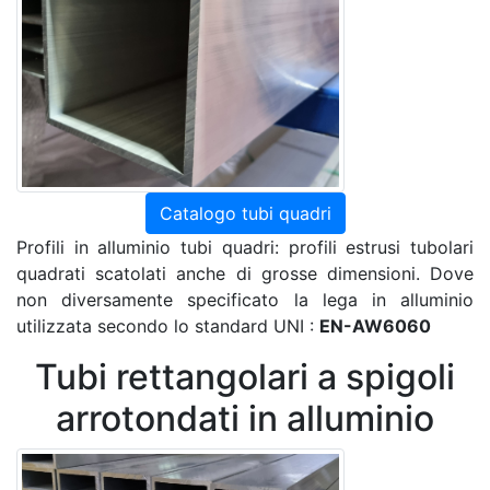
Catalogo tubi quadri
Profili in alluminio tubi quadri: profili estrusi tubolari
quadrati scatolati anche di grosse dimensioni. Dove
non diversamente specificato la lega in alluminio
utilizzata secondo lo standard UNI :
EN-AW6060
Tubi rettangolari a spigoli
arrotondati in alluminio