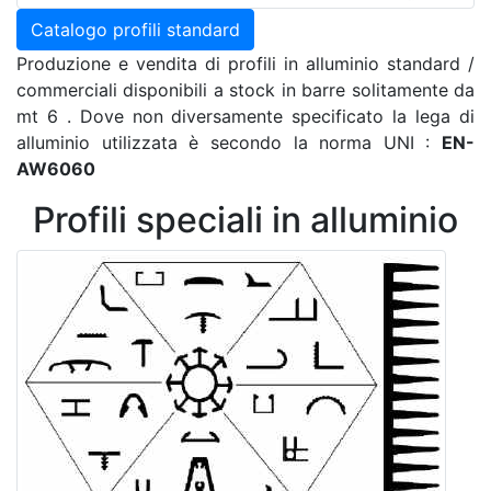
Catalogo profili standard
Produzione e vendita di profili in alluminio standard /
commerciali disponibili a stock in barre solitamente da
mt 6 . Dove non diversamente specificato la lega di
alluminio utilizzata è secondo la norma UNI :
EN-
AW6060
Profili speciali in alluminio