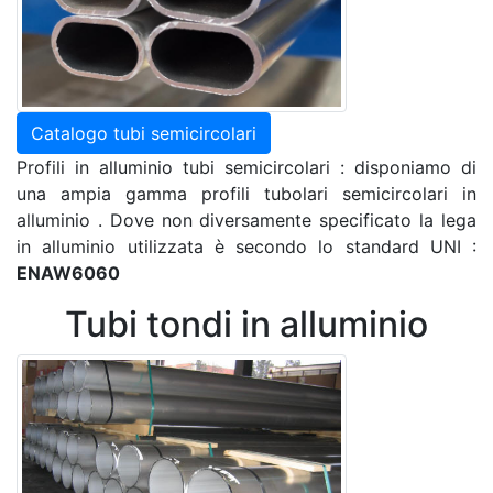
Catalogo tubi semicircolari
Profili in alluminio tubi semicircolari : disponiamo di
una ampia gamma profili tubolari semicircolari in
alluminio . Dove non diversamente specificato la lega
in alluminio utilizzata è secondo lo standard UNI :
ENAW6060
Tubi tondi in alluminio