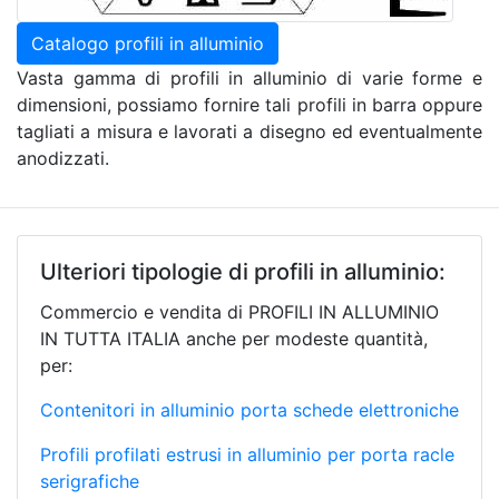
Catalogo profili in alluminio
Vasta gamma di profili in alluminio di varie forme e
dimensioni, possiamo fornire tali profili in barra oppure
tagliati a misura e lavorati a disegno ed eventualmente
anodizzati.
Ulteriori tipologie di profili in alluminio:
Commercio e vendita di PROFILI IN ALLUMINIO
IN TUTTA ITALIA anche per modeste quantità,
per:
Contenitori in alluminio porta schede elettroniche
Profili profilati estrusi in alluminio per porta racle
serigrafiche