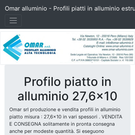
Omar alluminio - Profili piatti in alluminio estr
Profilo piatto in
alluminio 27,6x10
Omar srl produzione e vendita profili in alluminio
piatto misura : 27,6x10 in vari spessori . VENDITA
E CONSEGNA solitamente in pronta consegna
anche per modeste quantità. Si eseguono