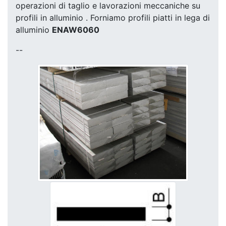
operazioni di taglio e lavorazioni meccaniche su
profili in alluminio . Forniamo profili piatti in lega di
alluminio
ENAW6060
--