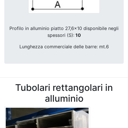
Profilo in alluminio piatto 27,6x10 disponibile negli
spessori (S):
1
0
Lunghezza commerciale delle barre: mt.6
Tubolari rettangolari in
alluminio