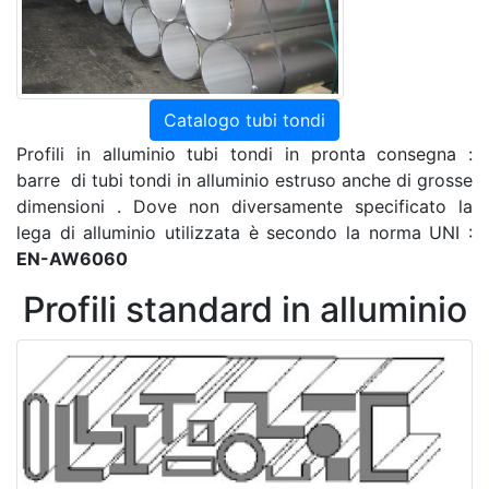
Catalogo tubi tondi
Profili in alluminio tubi tondi in pronta consegna :
barre di tubi tondi in alluminio estruso anche di grosse
dimensioni . Dove non diversamente specificato la
lega di alluminio utilizzata è secondo la norma UNI :
EN-AW6060
Profili standard in alluminio