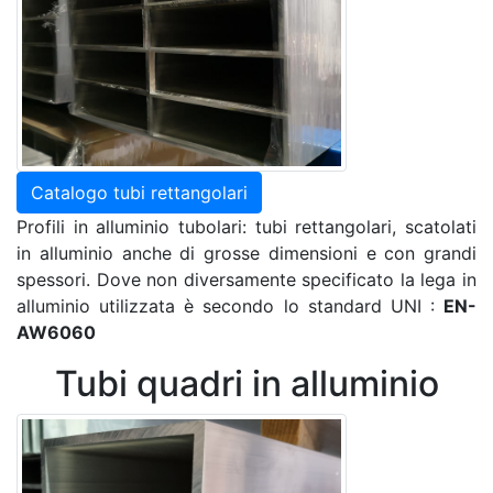
Catalogo tubi rettangolari
Profili in alluminio tubolari: tubi rettangolari, scatolati
in alluminio anche di grosse dimensioni e con grandi
spessori. Dove non diversamente specificato la lega in
alluminio utilizzata è secondo lo standard UNI :
EN-
AW6060
Tubi quadri in alluminio