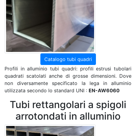
Catalogo tubi quadri
Profili in alluminio tubi quadri: profili estrusi tubolari
quadrati scatolati anche di grosse dimensioni. Dove
non diversamente specificato la lega in alluminio
utilizzata secondo lo standard UNI :
EN-AW6060
Tubi rettangolari a spigoli
arrotondati in alluminio