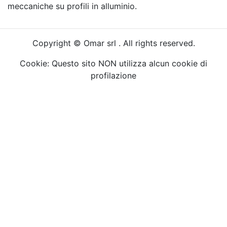
meccaniche su profili in alluminio.
Copyright © Omar srl . All rights reserved.
Cookie: Questo sito NON utilizza alcun cookie di
profilazione