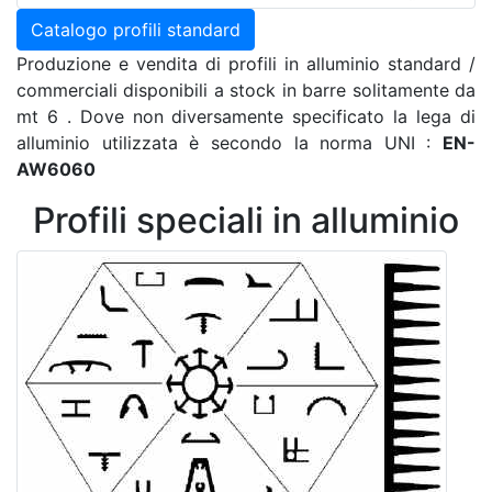
Catalogo profili standard
Produzione e vendita di profili in alluminio standard /
commerciali disponibili a stock in barre solitamente da
mt 6 . Dove non diversamente specificato la lega di
alluminio utilizzata è secondo la norma UNI :
EN-
AW6060
Profili speciali in alluminio