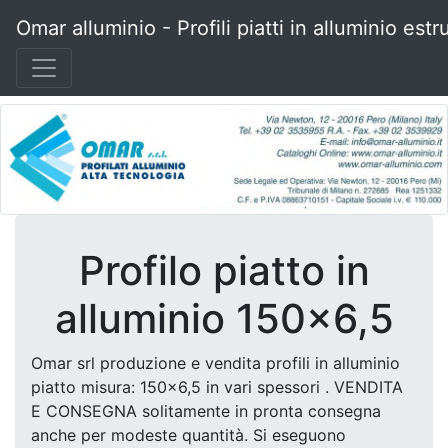
Omar alluminio - Profili piatti in alluminio estr
Profilo piatto in
alluminio 150x6,5
Omar srl produzione e vendita profili in alluminio
piatto misura: 150x6,5 in vari spessori . VENDITA
E CONSEGNA solitamente in pronta consegna
anche per modeste quantità. Si eseguono