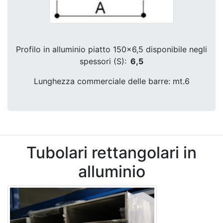
Profilo in alluminio piatto 150x6,5 disponibile negli
spessori (S):
6,5
Lunghezza commerciale delle barre: mt.6
Tubolari rettangolari in
alluminio