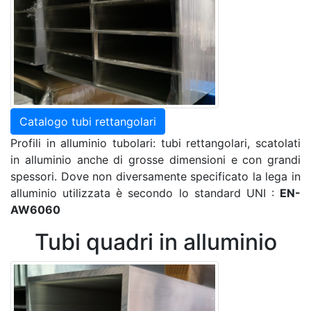
Catalogo tubi rettangolari
Profili in alluminio tubolari: tubi rettangolari, scatolati
in alluminio anche di grosse dimensioni e con grandi
spessori. Dove non diversamente specificato la lega in
alluminio utilizzata è secondo lo standard UNI :
EN-
AW6060
Tubi quadri in alluminio