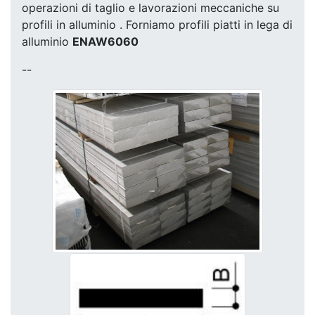
operazioni di taglio e lavorazioni meccaniche su
profili in alluminio . Forniamo profili piatti in lega di
alluminio
ENAW6060
--