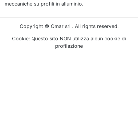
meccaniche su profili in alluminio.
Copyright © Omar srl . All rights reserved.
Cookie: Questo sito NON utilizza alcun cookie di
profilazione