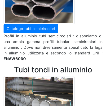
Catalogo tubi semicircolari
Profili in alluminio tubi semicircolari : disponiamo di
una ampia gamma profili tubolari semicircolari in
alluminio . Dove non diversamente specificato la lega
in alluminio utilizzata è secondo lo standard UNI :
ENAW6060
Tubi tondi in alluminio