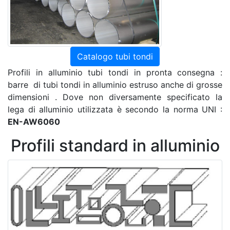
Catalogo tubi tondi
Profili in alluminio tubi tondi in pronta consegna :
barre di tubi tondi in alluminio estruso anche di grosse
dimensioni . Dove non diversamente specificato la
lega di alluminio utilizzata è secondo la norma UNI :
EN-AW6060
Profili standard in alluminio