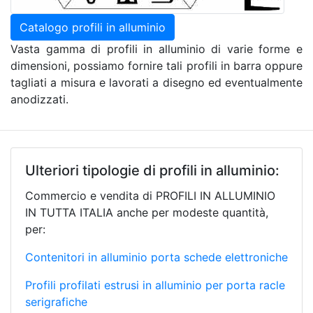
Catalogo profili in alluminio
Vasta gamma di profili in alluminio di varie forme e
dimensioni, possiamo fornire tali profili in barra oppure
tagliati a misura e lavorati a disegno ed eventualmente
anodizzati.
Ulteriori tipologie di profili in alluminio:
Commercio e vendita di PROFILI IN ALLUMINIO
IN TUTTA ITALIA anche per modeste quantità,
per:
Contenitori in alluminio porta schede elettroniche
Profili profilati estrusi in alluminio per porta racle
serigrafiche