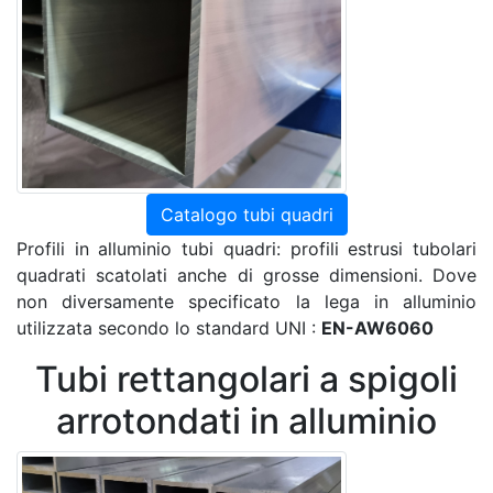
Catalogo tubi quadri
Profili in alluminio tubi quadri: profili estrusi tubolari
quadrati scatolati anche di grosse dimensioni. Dove
non diversamente specificato la lega in alluminio
utilizzata secondo lo standard UNI :
EN-AW6060
Tubi rettangolari a spigoli
arrotondati in alluminio