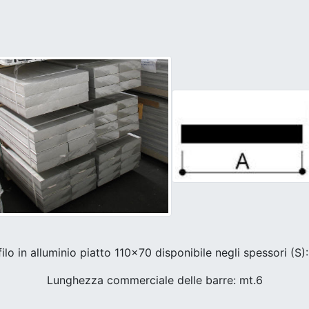
ilo in alluminio piatto 110x70 disponibile negli spessori (S):
Lunghezza commerciale delle barre: mt.6