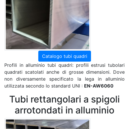
Catalogo tubi quadri
Profili in alluminio tubi quadri: profili estrusi tubolari
quadrati scatolati anche di grosse dimensioni. Dove
non diversamente specificato la lega in alluminio
utilizzata secondo lo standard UNI :
EN-AW6060
Tubi rettangolari a spigoli
arrotondati in alluminio