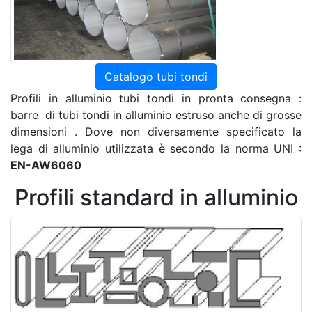
Catalogo tubi tondi
Profili in alluminio tubi tondi in pronta consegna :
barre di tubi tondi in alluminio estruso anche di grosse
dimensioni . Dove non diversamente specificato la
lega di alluminio utilizzata è secondo la norma UNI :
EN-AW6060
Profili standard in alluminio