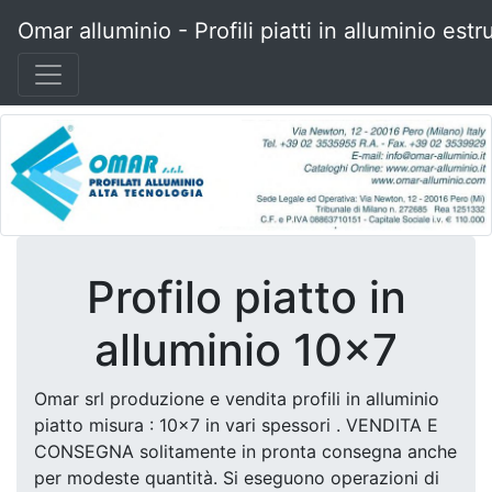
Omar alluminio - Profili piatti in alluminio estr
Profilo piatto in
alluminio 10x7
Omar srl produzione e vendita profili in alluminio
piatto misura : 10x7 in vari spessori . VENDITA E
CONSEGNA solitamente in pronta consegna anche
per modeste quantità. Si eseguono operazioni di