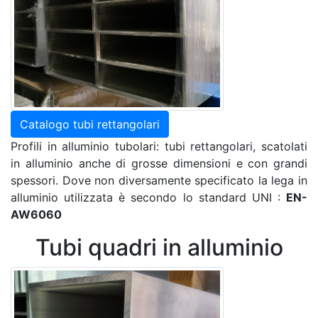
Catalogo tubi rettangolari
Profili in alluminio tubolari: tubi rettangolari, scatolati
in alluminio anche di grosse dimensioni e con grandi
spessori. Dove non diversamente specificato la lega in
alluminio utilizzata è secondo lo standard UNI :
EN-
AW6060
Tubi quadri in alluminio