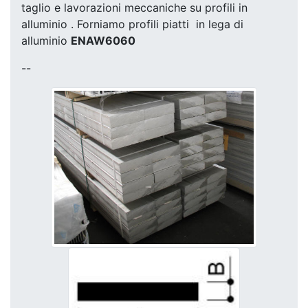
taglio e lavorazioni meccaniche su profili in
alluminio . Forniamo profili piatti in lega di
alluminio
ENAW6060
--