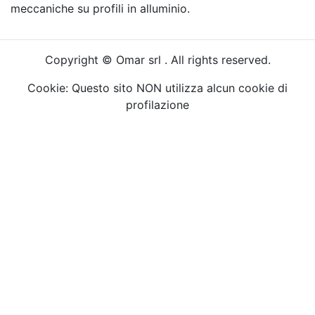
meccaniche su profili in alluminio.
Copyright © Omar srl . All rights reserved.
Cookie: Questo sito NON utilizza alcun cookie di
profilazione