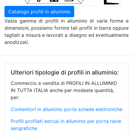
Catalogo profili in alluminio
Vasta gamma di profili in alluminio di varie forme e
dimensioni, possiamo fornire tali profili in barra oppure
tagliati a misura e lavorati a disegno ed eventualmente
anodizzati.
Ulteriori tipologie di profili in alluminio:
Commercio e vendita di PROFILI IN ALLUMINIO
IN TUTTA ITALIA anche per modeste quantità,
per:
Contenitori in alluminio porta schede elettroniche
Profili profilati estrusi in alluminio per porta racle
serigrafiche