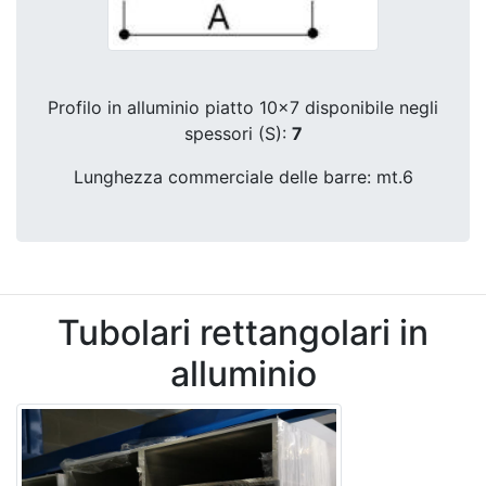
Profilo in alluminio piatto 10x7 disponibile negli
spessori (S):
7
Lunghezza commerciale delle barre: mt.6
Tubolari rettangolari in
alluminio