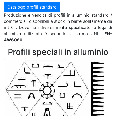
Catalogo profili standard
Produzione e vendita di profili in alluminio standard /
commerciali disponibili a stock in barre solitamente da
mt 6 . Dove non diversamente specificato la lega di
alluminio utilizzata è secondo la norma UNI :
EN-
AW6060
Profili speciali in alluminio