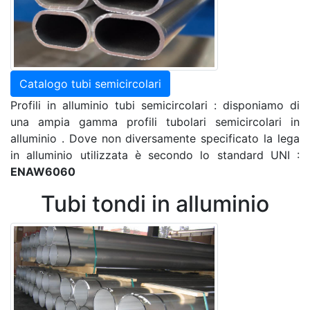
Catalogo tubi semicircolari
Profili in alluminio tubi semicircolari : disponiamo di
una ampia gamma profili tubolari semicircolari in
alluminio . Dove non diversamente specificato la lega
in alluminio utilizzata è secondo lo standard UNI :
ENAW6060
Tubi tondi in alluminio