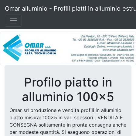
Omar alluminio - Profili piatti in alluminio estr
Profilo piatto in
alluminio 100x5
Omar srl produzione e vendita profili in alluminio
piatto misura: 100x5 in vari spessori . VENDITA E
CONSEGNA solitamente in pronta consegna anche
per modeste quantità. Si eseguono operazioni di