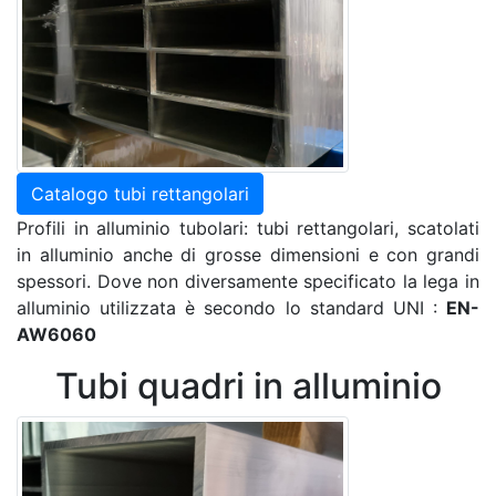
Catalogo tubi rettangolari
Profili in alluminio tubolari: tubi rettangolari, scatolati
in alluminio anche di grosse dimensioni e con grandi
spessori. Dove non diversamente specificato la lega in
alluminio utilizzata è secondo lo standard UNI :
EN-
AW6060
Tubi quadri in alluminio