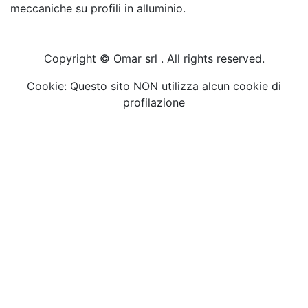
meccaniche su profili in alluminio.
Copyright © Omar srl . All rights reserved.
Cookie: Questo sito NON utilizza alcun cookie di
profilazione