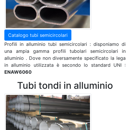
Catalogo tubi semicircolari
Profili in alluminio tubi semicircolari : disponiamo di
una ampia gamma profili tubolari semicircolari in
alluminio . Dove non diversamente specificato la lega
in alluminio utilizzata è secondo lo standard UNI :
ENAW6060
Tubi tondi in alluminio