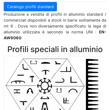
Catalogo profili standard
Produzione e vendita di profili in alluminio standard /
commerciali disponibili a stock in barre solitamente da
mt 6 . Dove non diversamente specificato la lega di
alluminio utilizzata è secondo la norma UNI :
EN-
AW6060
Profili speciali in alluminio