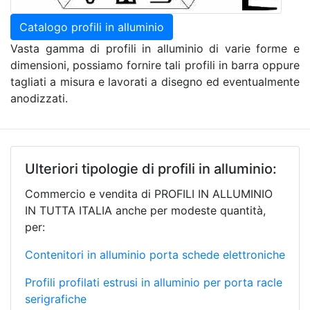
Catalogo profili in alluminio
Vasta gamma di profili in alluminio di varie forme e
dimensioni, possiamo fornire tali profili in barra oppure
tagliati a misura e lavorati a disegno ed eventualmente
anodizzati.
Ulteriori tipologie di profili in alluminio:
Commercio e vendita di PROFILI IN ALLUMINIO
IN TUTTA ITALIA anche per modeste quantità,
per:
Contenitori in alluminio porta schede elettroniche
Profili profilati estrusi in alluminio per porta racle
serigrafiche