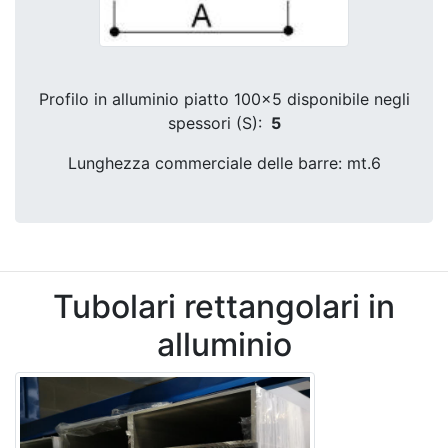
Profilo in alluminio piatto 100x5 disponibile negli
spessori (S):
5
Lunghezza commerciale delle barre: mt.6
Tubolari rettangolari in
alluminio