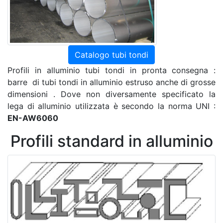
Catalogo tubi tondi
Profili in alluminio tubi tondi in pronta consegna :
barre di tubi tondi in alluminio estruso anche di grosse
dimensioni . Dove non diversamente specificato la
lega di alluminio utilizzata è secondo la norma UNI :
EN-AW6060
Profili standard in alluminio