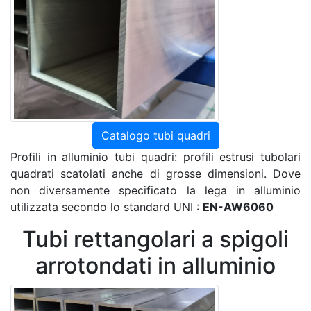
Catalogo tubi quadri
Profili in alluminio tubi quadri: profili estrusi tubolari
quadrati scatolati anche di grosse dimensioni. Dove
non diversamente specificato la lega in alluminio
utilizzata secondo lo standard UNI :
EN-AW6060
Tubi rettangolari a spigoli
arrotondati in alluminio