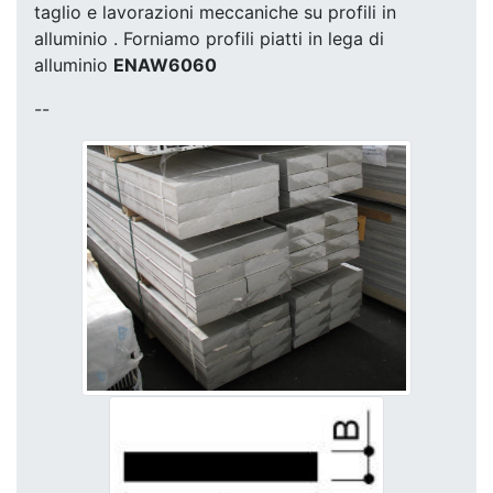
taglio e lavorazioni meccaniche su profili in
alluminio . Forniamo profili piatti in lega di
alluminio
ENAW6060
--